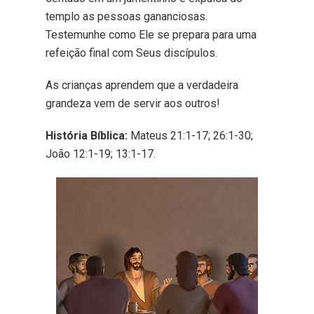
templo as pessoas gananciosas.
Testemunhe como Ele se prepara para uma
refeição final com Seus discípulos.
As crianças aprendem que a verdadeira
grandeza vem de servir aos outros!
História Bíblica:
Mateus 21:1-17; 26:1-30;
João 12:1-19; 13:1-17.